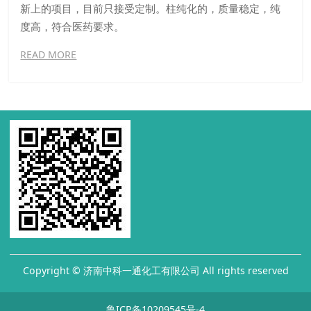
新上的项目，目前只接受定制。柱纯化的，质量稳定，纯
度高，符合医药要求。
READ MORE
Copyright © 济南中科一通化工有限公司 All rights reserved
鲁ICP备10209545号-4