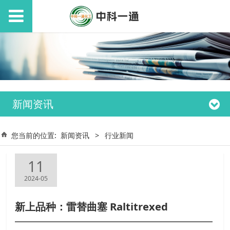
新闻资讯
您当前的位置:
新闻资讯
>
行业新闻
11
2024-05
新上品种：雷替曲塞 Raltitrexed