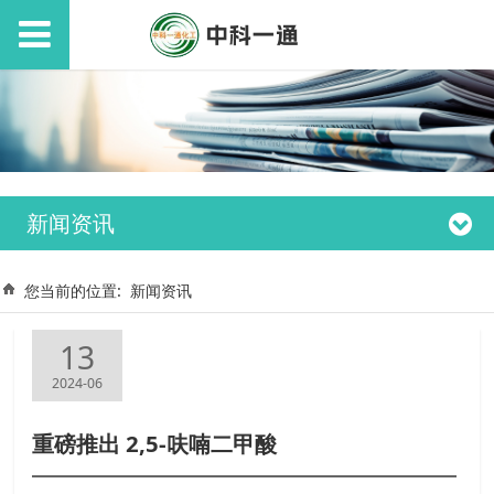
新闻资讯
您当前的位置:
新闻资讯
13
2024-06
重磅推出 2,5-呋喃二甲酸