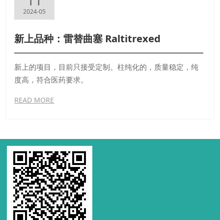
2024-05
新上品种：雷替曲塞 Raltitrexed
新上的项目，目前只接受定制。柱纯化的，质量稳定，纯
度高，符合医药要求。
READ MORE